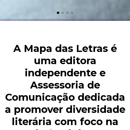
A Mapa das Letras é
uma editora
independente e
Assessoria de
Comunicação dedicada
a promover diversidade
literária com foco na