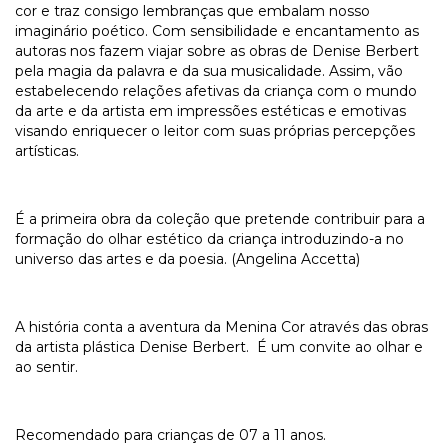
cor e traz consigo lembranças que embalam nosso
imaginário poético. Com sensibilidade e encantamento as
autoras nos fazem viajar sobre as obras de Denise Berbert
pela magia da palavra e da sua musicalidade. Assim, vão
estabelecendo relações afetivas da criança com o mundo
da arte e da artista em impressões estéticas e emotivas
visando enriquecer o leitor com suas próprias percepções
artísticas.
É a primeira obra da coleção que pretende contribuir para a
formação do olhar estético da criança introduzindo-a no
universo das artes e da poesia. (Angelina Accetta)
A história conta a aventura da Menina Cor através das obras
da artista plástica Denise Berbert. É um convite ao olhar e
ao sentir.
Recomendado para crianças de 07 a 11 anos.