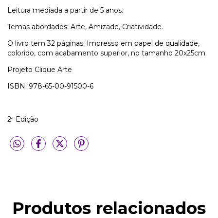
Leitura mediada a partir de 5 anos.
Temas abordados: Arte, Amizade, Criatividade.
O livro tem 32 páginas. Impresso em papel de qualidade,
colorido, com acabamento superior, no tamanho 20x25cm.
Projeto Clique Arte
ISBN: 978-65-00-91500-6
2ª Edição
Produtos relacionados