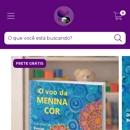
0
FRETE GRÁTIS