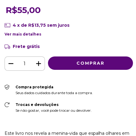
R$55,00
4
x de
R$13,75
sem juros
Ver mais detalhes
Frete grátis
Compra protegida
Seus dados cuidados durante toda a compra.
Trocas e devoluções
Se não gostar, você pode trocar ou devolver.
Este livro nos revela a menina-vida que espalha olhares em